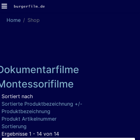
Home
Shop
Dokumentarfilme
Montessorifilme
Sortiert nach
Sortierte Produktbezeichnung +/-
Produktbezeichnung
Produkt Artikelnummer
Sortierung
Ergebnisse 1 - 14 von 14