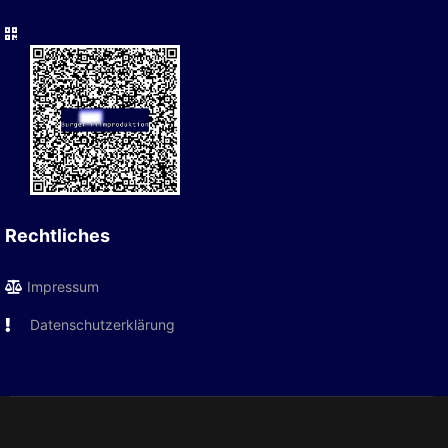
Rechtliches
Impressum
Datenschutzerklärung