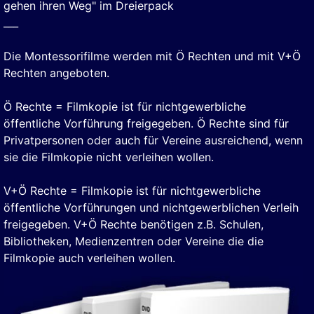
gehen ihren Weg" im Dreierpack
___
Die Montessorifilme werden mit Ö Rechten und mit V+Ö
Rechten angeboten.
Ö Rechte = Filmkopie ist für nichtgewerbliche
öffentliche Vorführung freigegeben. Ö Rechte sind für
Privatpersonen oder auch für Vereine ausreichend, wenn
sie die Filmkopie nicht verleihen wollen.
V+Ö Rechte = Filmkopie ist für nichtgewerbliche
öffentliche Vorführungen und nichtgewerblichen Verleih
freigegeben. V+Ö Rechte benötigen z.B. Schulen,
Bibliotheken, Medienzentren oder Vereine die die
Filmkopie auch verleihen wollen.