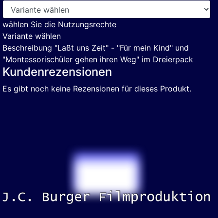
wählen Sie die Nutzungsrechte
Variante wählen
Beschreibung
"Laßt uns Zeit" - "Für mein Kind" und
"Montessorischüler gehen ihren Weg" im Dreierpack
Kundenrezensionen
Es gibt noch keine Rezensionen für dieses Produkt.