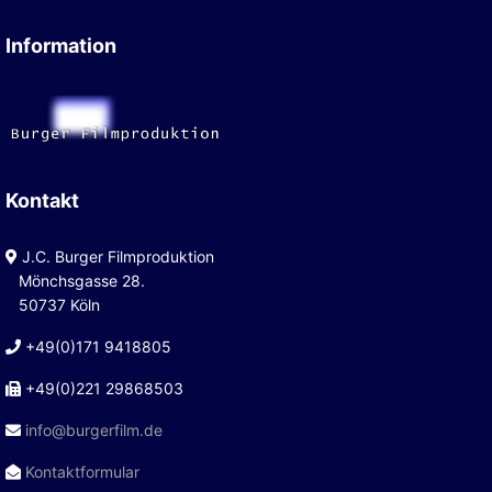
Information
Kontakt
J.C. Burger Filmproduktion
Mönchsgasse 28.
50737 Köln
+49(0)171 9418805
+49(0)221 29868503
info@burgerfilm.de
Kontaktformular