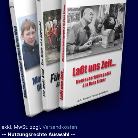
exkl. MwSt. zzgl.
Versandkosten
-- Nutzungsrechte Auswahl --