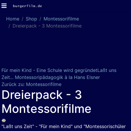
Home
Shop
Montessorifilme
Dreierpack - 3 Montessorifilme
Für mein Kind - Eine Schule wird gegründet
Laßt uns
Zeit... Montessoripädagogik à la Hans Elsner
Zurück zu: Montessorifilme
Dreierpack - 3
Montessorifilme
"Laßt uns Zeit" - "Für mein Kind" und "Montessorischüler